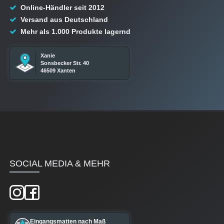
Online-Händler seit 2012
Versand aus Deutschland
Mehr als 1.000 Produkte lagernd
Xanie
Sonsbecker Str. 40
46509 Xanten
SOCIAL MEDIA & MEHR
Eingangsmatten nach Maß