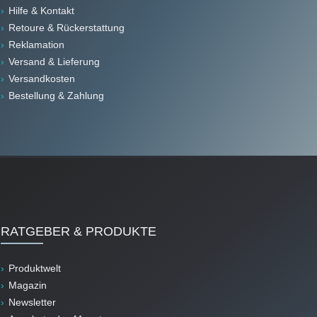
Hilfe & Kontakt
Retoure & Rückerstattung
Reklamation
Versand & Lieferung
Versandkosten
Bestellung & Zahlung
RATGEBER & PRODUKTE
Produktwelt
Magazin
Newsletter