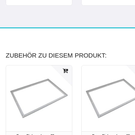
ZUBEHÖR ZU DIESEM PRODUKT: