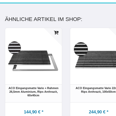
ÄHNLICHE ARTIKEL IM SHOP:
ACO Eingangsmatte Vario + Rahmen
ACO Eingangsmatte Vario 2
26,5mm Aluminium, Rips Anthrazit,
Rips Anthrazit, 100x50cm
60x40cm
144,90 € *
244,90 € *