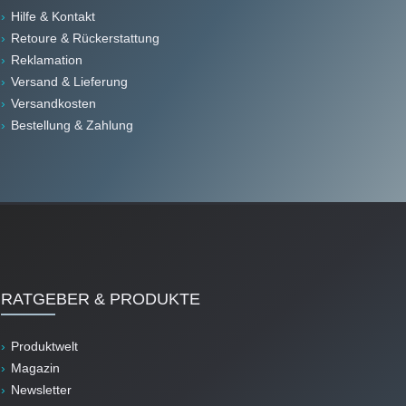
Hilfe & Kontakt
Retoure & Rückerstattung
Reklamation
Versand & Lieferung
Versandkosten
Bestellung & Zahlung
RATGEBER & PRODUKTE
Produktwelt
Magazin
Newsletter