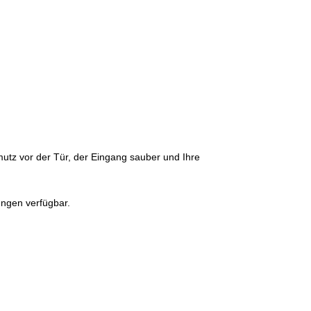
mutz vor der Tür, der
Eingang sauber und Ihre
ungen verfügbar.