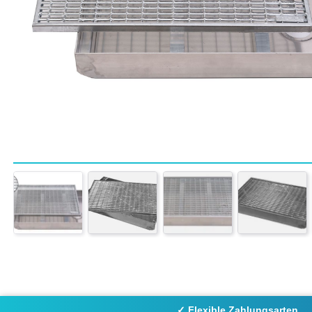
✓ Flexible Zahlungsarten