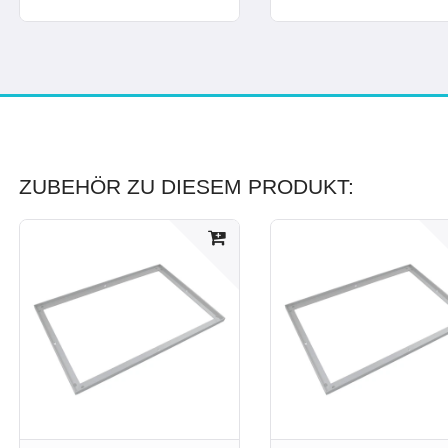
ZUBEHÖR ZU DIESEM PRODUKT: