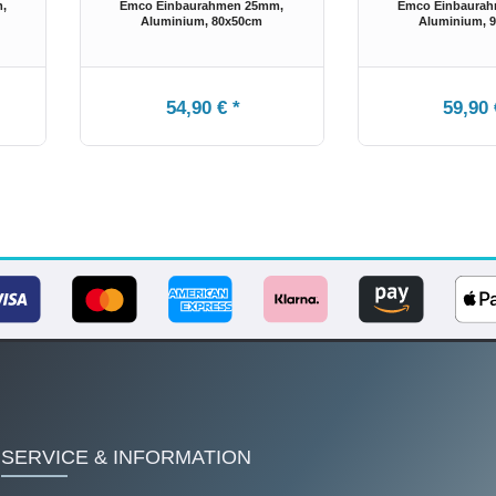
,
Emco Einbaurahmen 25mm,
Emco Einbaura
Aluminium
, 80x50cm
Aluminium
, 
54,90 € *
59,90 
SERVICE & INFORMATION