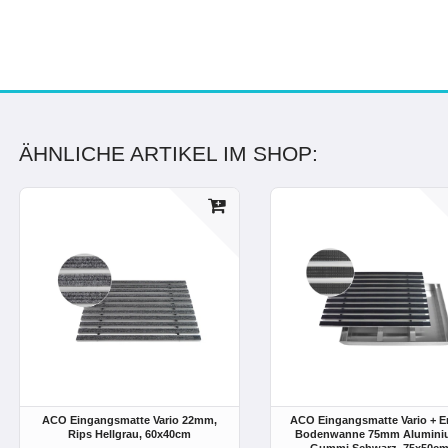
ÄHNLICHE ARTIKEL IM SHOP:
ACO Eingangsmatte Vario 22mm,
ACO Eingangsmatte Vario + 
Rips Hellgrau, 60x40cm
Bodenwanne 75mm Alumini