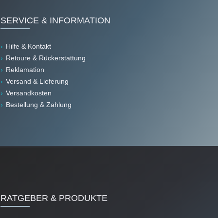
SERVICE & INFORMATION
Hilfe & Kontakt
Retoure & Rückerstattung
Reklamation
Versand & Lieferung
Versandkosten
Bestellung & Zahlung
RATGEBER & PRODUKTE