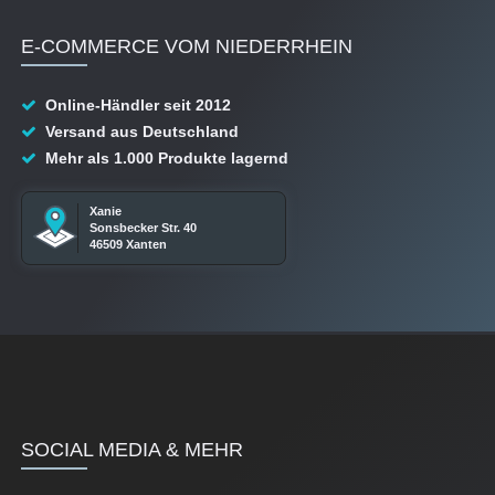
E-COMMERCE VOM NIEDERRHEIN
Online-Händler seit 2012
Versand aus Deutschland
Mehr als 1.000 Produkte lagernd
Xanie
Sonsbecker Str. 40
46509 Xanten
SOCIAL MEDIA & MEHR