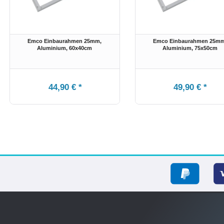
Emco Einbaurahmen 25mm,
Emco Einbaurahmen 25mm
Aluminium
, 60x40cm
Aluminium
, 75x50cm
44,90 € *
49,90 € *