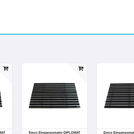
MAT
Emco Eingangsmatte DIPLOMAT
Emco Eingangsma