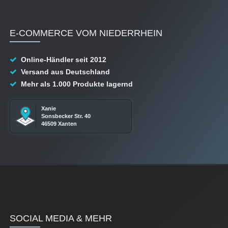
E-COMMERCE VOM NIEDERRHEIN
Online-Händler seit 2012
Versand aus Deutschland
Mehr als 1.000 Produkte lagernd
Xanie
Sonsbecker Str. 40
46509 Xanten
SOCIAL MEDIA & MEHR