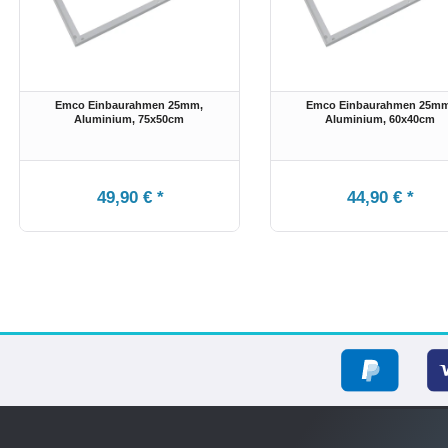
Emco Einbaurahmen 25mm,
Emco Einbaurahmen 25mm
Aluminium
, 75x50cm
Aluminium
, 60x40cm
49,90 € *
44,90 € *