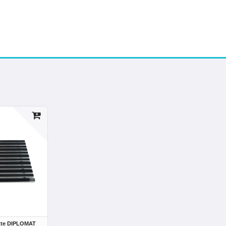
tte DIPLOMAT