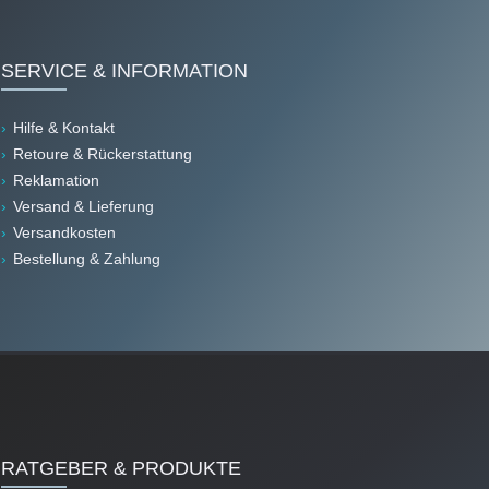
SERVICE & INFORMATION
Hilfe & Kontakt
Retoure & Rückerstattung
Reklamation
Versand & Lieferung
Versandkosten
Bestellung & Zahlung
RATGEBER & PRODUKTE