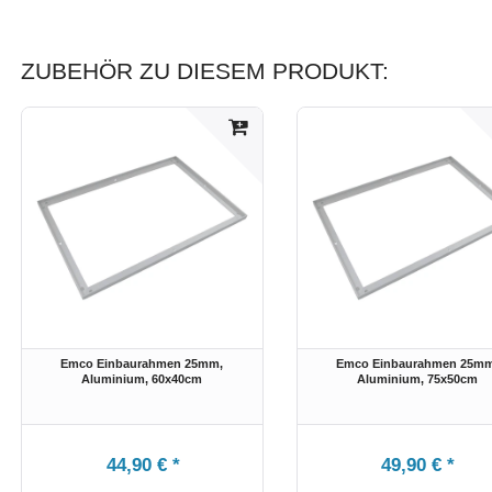
ZUBEHÖR ZU DIESEM PRODUKT:
Emco Einbaurahmen 25mm,
Emco Einbaurahmen 25mm
Aluminium
, 60x40cm
Aluminium
, 75x50cm
44,90 € *
49,90 € *