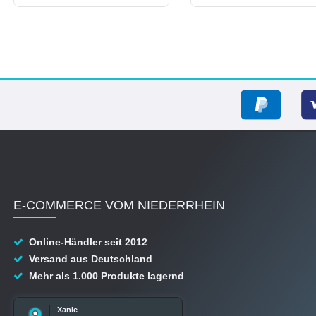
E-COMMERCE VOM NIEDERRHEIN
Online-Händler seit 2012
Versand aus Deutschland
Mehr als 1.000 Produkte lagernd
Xanie