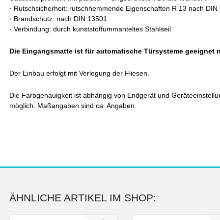
·
Rutschsicherheit: rutschhemmende Eigenschaften R 13 nach DIN
·
Brandschutz: nach DIN 13501
·
Verbindung: durch kunststoffummanteltes Stahlseil
Die Eingangsmatte ist für automatische Türsysteme geeignet 
Der Einbau erfolgt mit Verlegung der Fliesen.
Die Farbgenauigkeit ist abhängig von Endgerät und Geräteeinstell
möglich. Maßangaben sind ca. Angaben.
ÄHNLICHE ARTIKEL IM SHOP: