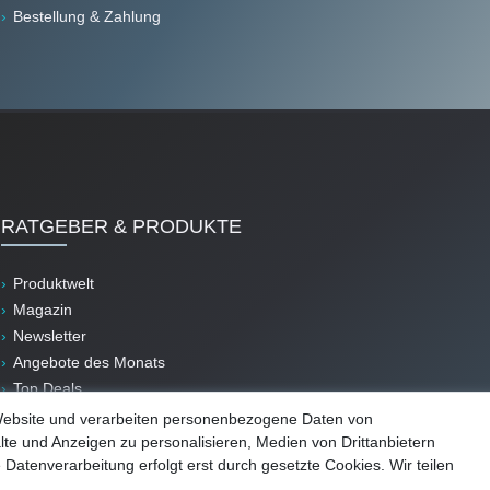
Bestellung & Zahlung
RATGEBER & PRODUKTE
Produktwelt
Magazin
Newsletter
Angebote des Monats
Top Deals
B-Ware
Website und verarbeiten personenbezogene Daten von
lte und Anzeigen zu personalisieren, Medien von Drittanbietern
 Datenverarbeitung erfolgt erst durch gesetzte Cookies. Wir teilen