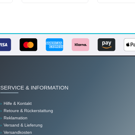
SERVICE & INFORMATION
Hilfe & Kontakt
Retoure & Rückerstattung
Reklamation
Versand & Lieferung
Versandkosten