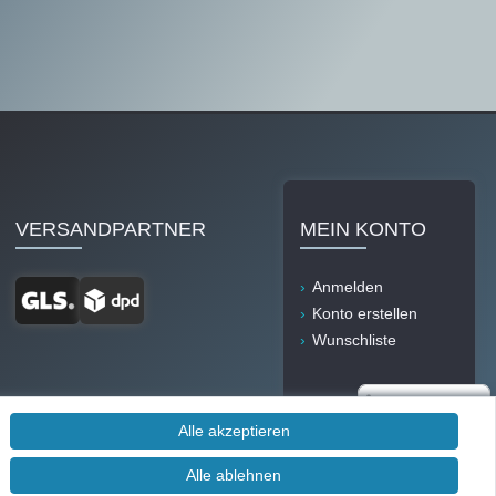
VERSANDPARTNER
MEIN KONTO
Anmelden
Konto erstellen
Wunschliste
Alle akzeptieren
Alle ablehnen