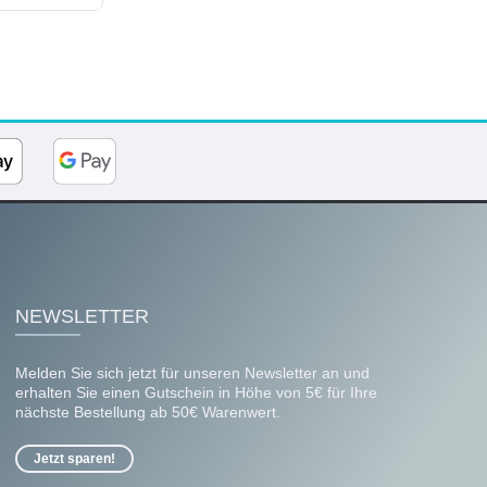
NEWSLETTER
Melden Sie sich jetzt für unseren Newsletter an und
erhalten Sie einen Gutschein in Höhe von 5€ für Ihre
nächste Bestellung ab 50€ Warenwert.
Jetzt sparen!