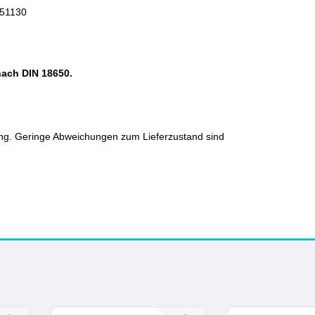
 51130
nach DIN 18650.
ung. Geringe Abweichungen zum Lieferzustand sind