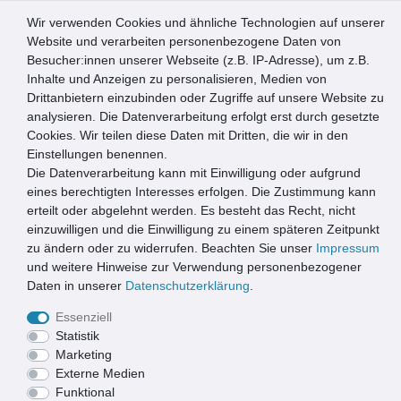
Wir verwenden Cookies und ähnliche Technologien auf unserer
0
Website und verarbeiten personenbezogene Daten von
Besucher:innen unserer Webseite (z.B. IP-Adresse), um z.B.
☰
Inhalte und Anzeigen zu personalisieren, Medien von
Drittanbietern einzubinden oder Zugriffe auf unsere Website zu
Artikel speichern
analysieren. Die Datenverarbeitung erfolgt erst durch gesetzte
Cookies. Wir teilen diese Daten mit Dritten, die wir in den
Einstellungen benennen.
Die Datenverarbeitung kann mit Einwilligung oder aufgrund
Emco Eingangsmatte DIPLOMAT + Bodenwanne 75mm
Aluminium | 60x40cm | Bürsten Grau
eines berechtigten Interesses erfolgen. Die Zustimmung kann
erteilt oder abgelehnt werden. Es besteht das Recht, nicht
einzuwilligen und die Einwilligung zu einem späteren Zeitpunkt
zu ändern oder zu widerrufen. Beachten Sie unser
Impressum
und weitere Hinweise zur Verwendung personenbezogener
Daten in unserer
Daten­schutz­erklärung
.
Essenziell
Statistik
Marketing
Externe Medien
Funktional