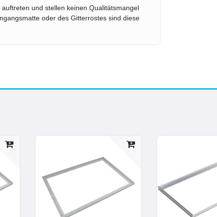
 auftreten und stellen keinen Qualitätsmangel
gangsmatte oder des Gitterrostes sind diese