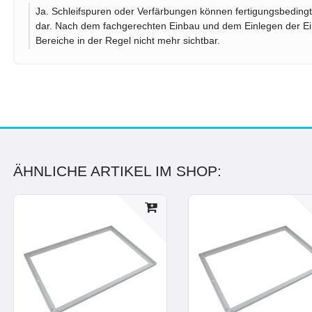
Ja. Schleifspuren oder Verfärbungen können fertigungsbedingt
dar. Nach dem fachgerechten Einbau und dem Einlegen der Ein
Bereiche in der Regel nicht mehr sichtbar.
ÄHNLICHE ARTIKEL IM SHOP: