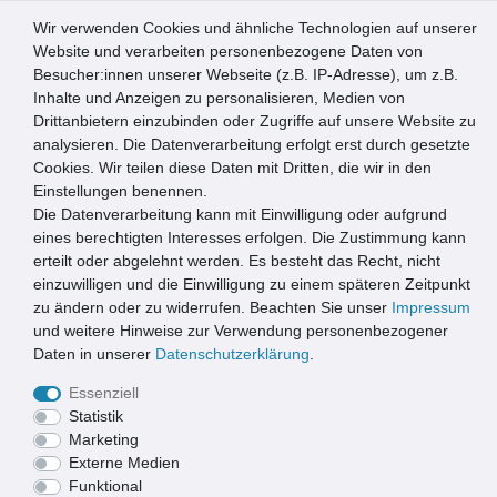
Wir verwenden Cookies und ähnliche Technologien auf unserer
0
Website und verarbeiten personenbezogene Daten von
Besucher:innen unserer Webseite (z.B. IP-Adresse), um z.B.
☰
Inhalte und Anzeigen zu personalisieren, Medien von
Drittanbietern einzubinden oder Zugriffe auf unsere Website zu
Artikel speichern
analysieren. Die Datenverarbeitung erfolgt erst durch gesetzte
Cookies. Wir teilen diese Daten mit Dritten, die wir in den
Einstellungen benennen.
Die Datenverarbeitung kann mit Einwilligung oder aufgrund
Emco Eingangsmatte DIPLOMAT 22mm | 60x40cm | Rips
Anthrazit + Bürsten Grau
eines berechtigten Interesses erfolgen. Die Zustimmung kann
erteilt oder abgelehnt werden. Es besteht das Recht, nicht
einzuwilligen und die Einwilligung zu einem späteren Zeitpunkt
zu ändern oder zu widerrufen. Beachten Sie unser
Impressum
und weitere Hinweise zur Verwendung personenbezogener
Daten in unserer
Daten­schutz­erklärung
.
Essenziell
Statistik
Marketing
Externe Medien
Funktional