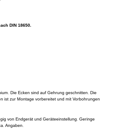
nach DIN 18650.
ium. Die Ecken sind auf Gehrung geschnitten. Die
n ist zur Montage vorbereitet und mit Vorbohrungen
gig von Endgerät und Geräteeinstellung. Geringe
ca. Angaben.