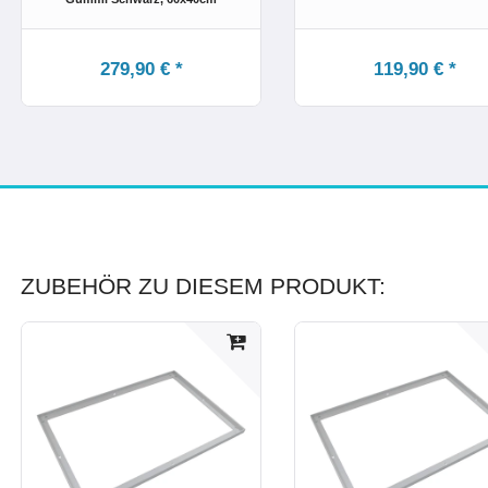
279,90 € *
119,90 € *
ZUBEHÖR ZU DIESEM PRODUKT: