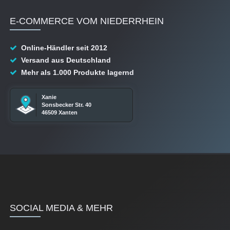
E-COMMERCE VOM NIEDERRHEIN
Online-Händler seit 2012
Versand aus Deutschland
Mehr als 1.000 Produkte lagernd
Xanie
Sonsbecker Str. 40
46509 Xanten
SOCIAL MEDIA & MEHR