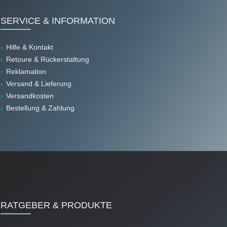
SERVICE & INFORMATION
Hilfe & Kontakt
Retoure & Rückerstattung
Reklamation
Versand & Lieferung
Versandkosten
Bestellung & Zahlung
RATGEBER & PRODUKTE