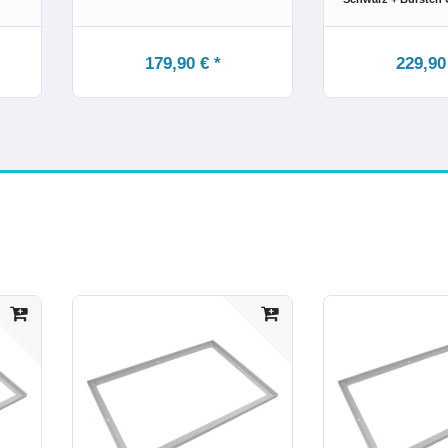
179,90 € *
229,90