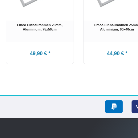
Emco Einbaurahmen 25mm,
Emco Einbaurahmen 25mm
Aluminium
, 75x50cm
Aluminium
, 60x40cm
49,90 € *
44,90 € *