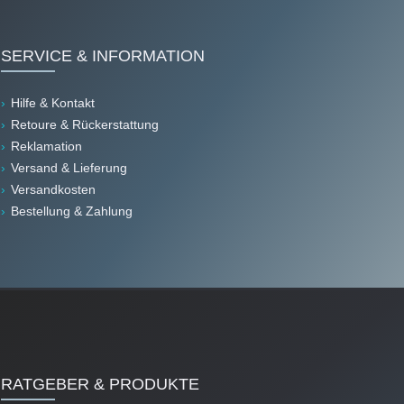
SERVICE & INFORMATION
Hilfe & Kontakt
Retoure & Rückerstattung
Reklamation
Versand & Lieferung
Versandkosten
Bestellung & Zahlung
RATGEBER & PRODUKTE