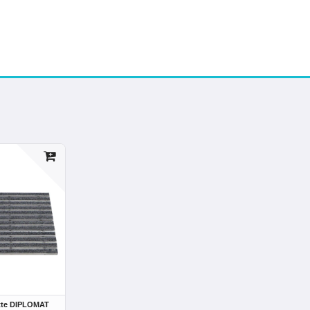
tte DIPLOMAT