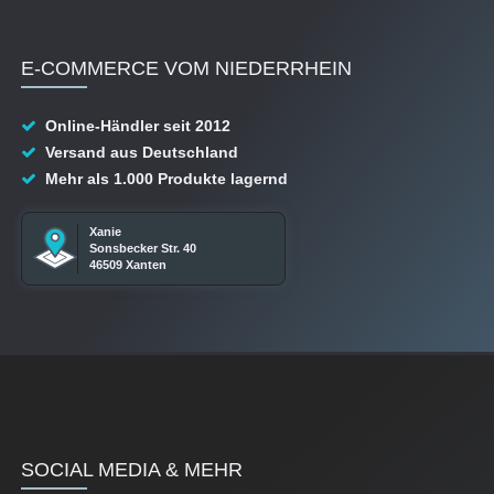
E-COMMERCE VOM NIEDERRHEIN
Online-Händler seit 2012
Versand aus Deutschland
Mehr als 1.000 Produkte lagernd
Xanie
Sonsbecker Str. 40
46509 Xanten
SOCIAL MEDIA & MEHR