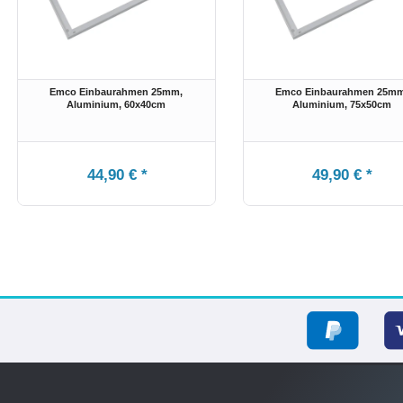
Emco Einbaurahmen 25mm,
Emco Einbaurahmen 25mm
Aluminium
, 60x40cm
Aluminium
, 75x50cm
44,90 € *
49,90 € *