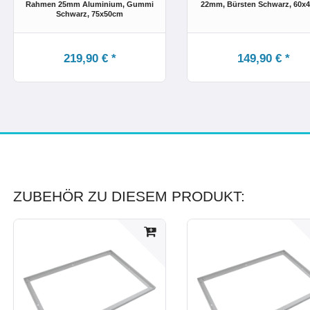
Rahmen 25mm Aluminium, Gummi
22mm, Bürsten Schwarz
, 60x
Schwarz
, 75x50cm
219,90 € *
149,90 € *
ZUBEHÖR ZU DIESEM PRODUKT: