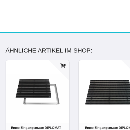
ÄHNLICHE ARTIKEL IM SHOP:
Emco Eingangsmatte DIPLOMAT +
Emco Eingangsmatte DIPLO