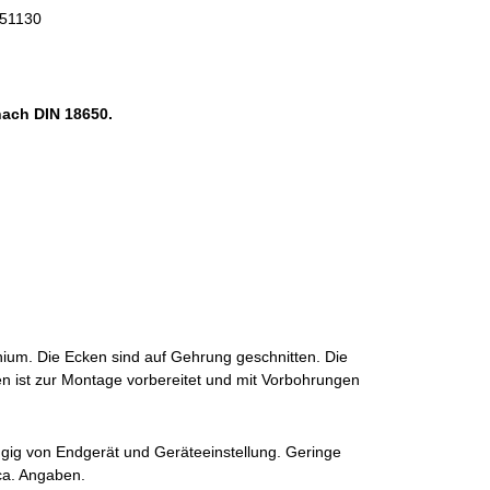
 51130
nach DIN 18650.
ium. Die Ecken sind auf Gehrung geschnitten. Die
n ist zur Montage vorbereitet und mit Vorbohrungen
gig von Endgerät und Geräteeinstellung. Geringe
ca. Angaben.